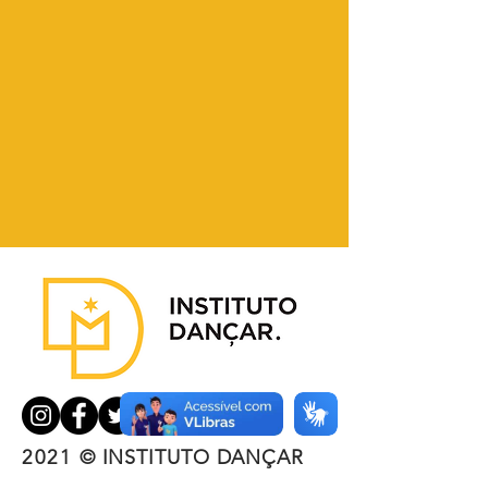
2021
© INSTITUTO DANÇAR