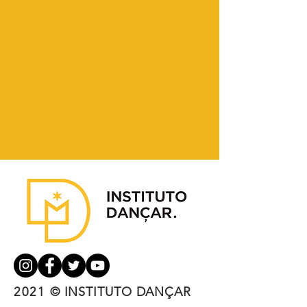
2021
© INSTITUTO DANÇAR