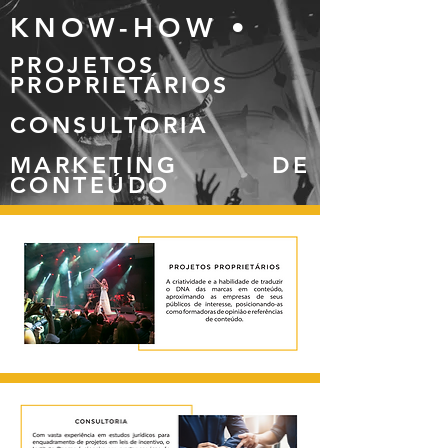
KNOW-HOW •
PROJETOS
PROPRIETÁRIOS
CONSULTORIA
MARKETING DE
CONTEÚDO